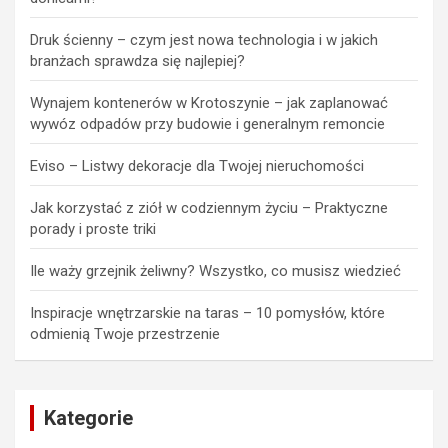
Druk ścienny – czym jest nowa technologia i w jakich
branżach sprawdza się najlepiej?
Wynajem kontenerów w Krotoszynie – jak zaplanować
wywóz odpadów przy budowie i generalnym remoncie
Eviso – Listwy dekoracje dla Twojej nieruchomości
Jak korzystać z ziół w codziennym życiu – Praktyczne
porady i proste triki
Ile waży grzejnik żeliwny? Wszystko, co musisz wiedzieć
Inspiracje wnętrzarskie na taras – 10 pomysłów, które
odmienią Twoje przestrzenie
Kategorie