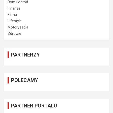
Dom i ogród
Finanse
Firma
Lifestyle
Motoryzacja
Zdrowie
PARTNERZY
POLECAMY
PARTNER PORTALU