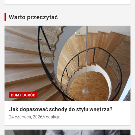
Warto przeczytać
DOM I OGRÓD
Jak dopasować schody do stylu wnętrza?
24 czerwca, 2026
redakcja