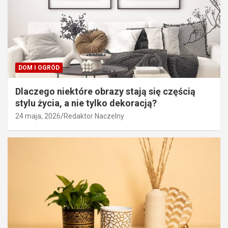
DOM I OGRÓD
Dlaczego niektóre obrazy stają się częścią
stylu życia, a nie tylko dekoracją?
24 maja, 2026
Redaktor Naczelny