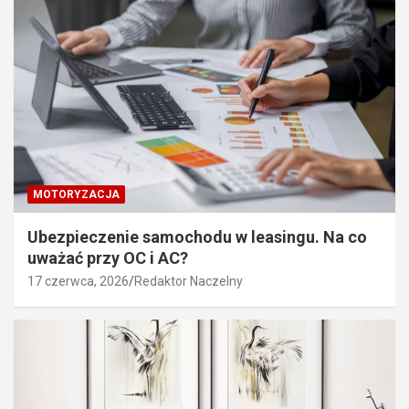
MOTORYZACJA
Ubezpieczenie samochodu w leasingu. Na co
uważać przy OC i AC?
17 czerwca, 2026
Redaktor Naczelny