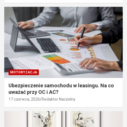
MOTORYZACJA
Ubezpieczenie samochodu w leasingu. Na co
uważać przy OC i AC?
17 czerwca, 2026
Redaktor Naczelny