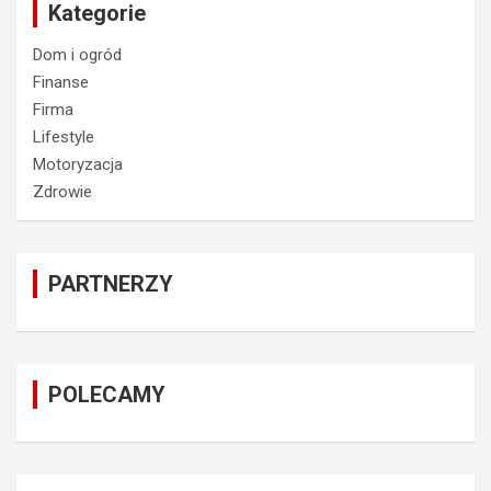
Kategorie
Dom i ogród
Finanse
Firma
Lifestyle
Motoryzacja
Zdrowie
PARTNERZY
POLECAMY