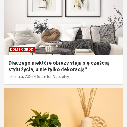
DOM I OGRÓD
Dlaczego niektóre obrazy stają się częścią
stylu życia, a nie tylko dekoracją?
24 maja, 2026
Redaktor Naczelny