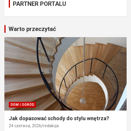
PARTNER PORTALU
Warto przeczytać
DOM I OGRÓD
Jak dopasować schody do stylu wnętrza?
24 czerwca, 2026
redakcja