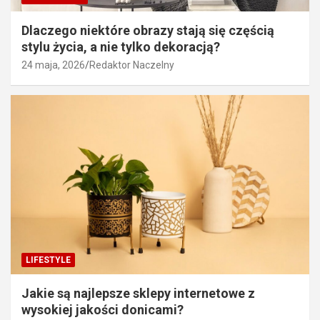
Dlaczego niektóre obrazy stają się częścią
stylu życia, a nie tylko dekoracją?
24 maja, 2026
Redaktor Naczelny
LIFESTYLE
Jakie są najlepsze sklepy internetowe z
wysokiej jakości donicami?