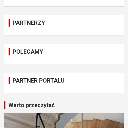
PARTNERZY
POLECAMY
PARTNER PORTALU
Warto przeczytać