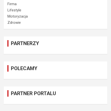
Firma
Lifestyle
Motoryzacja
Zdrowie
PARTNERZY
POLECAMY
PARTNER PORTALU