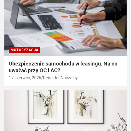
MOTORYZACJA
Ubezpieczenie samochodu w leasingu. Na co
uważać przy OC i AC?
17 czerwca, 2026
Redaktor Naczelny