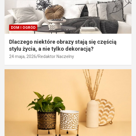
DOM I OGRÓD
Dlaczego niektóre obrazy stają się częścią
stylu życia, a nie tylko dekoracją?
24 maja, 2026
Redaktor Naczelny