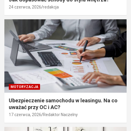
24 czerwca, 2026
redakcja
MOTORYZACJA
Ubezpieczenie samochodu w leasingu. Na co
uważać przy OC i AC?
17 czerwca, 2026
Redaktor Naczelny