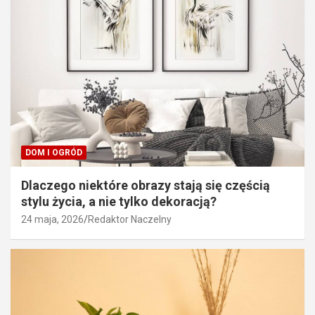
DOM I OGRÓD
Dlaczego niektóre obrazy stają się częścią
stylu życia, a nie tylko dekoracją?
24 maja, 2026
Redaktor Naczelny