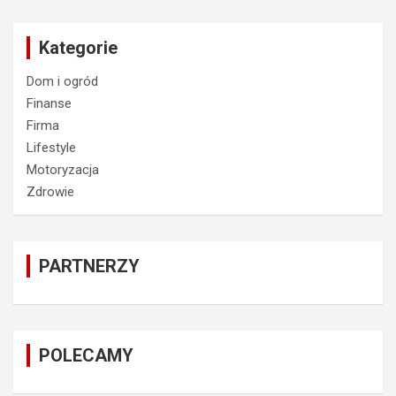
Kategorie
Dom i ogród
Finanse
Firma
Lifestyle
Motoryzacja
Zdrowie
PARTNERZY
POLECAMY