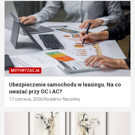
MOTORYZACJA
Ubezpieczenie samochodu w leasingu. Na co
uważać przy OC i AC?
17 czerwca, 2026
Redaktor Naczelny