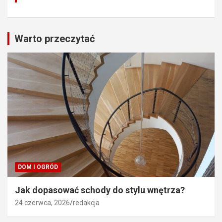
Warto przeczytać
DOM I OGRÓD
Jak dopasować schody do stylu wnętrza?
24 czerwca, 2026
redakcja