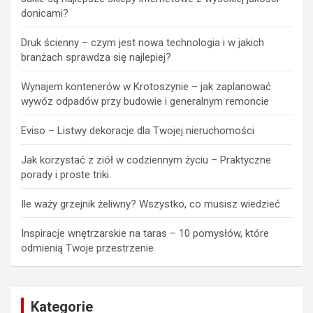
donicami?
Druk ścienny – czym jest nowa technologia i w jakich
branżach sprawdza się najlepiej?
Wynajem kontenerów w Krotoszynie – jak zaplanować
wywóz odpadów przy budowie i generalnym remoncie
Eviso – Listwy dekoracje dla Twojej nieruchomości
Jak korzystać z ziół w codziennym życiu – Praktyczne
porady i proste triki
Ile waży grzejnik żeliwny? Wszystko, co musisz wiedzieć
Inspiracje wnętrzarskie na taras – 10 pomysłów, które
odmienią Twoje przestrzenie
Kategorie