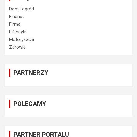
Dom i ogród
Finanse
Firma
Lifestyle
Motoryzacja
Zdrowie
PARTNERZY
POLECAMY
PARTNER PORTALU