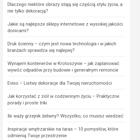
Dlaczego niektóre obrazy stają się częścią stylu życia, a
nie tylko dekoracją?
Jakie są najlepsze sklepy internetowe z wysokiej jakości
donicami?
Druk ścienny – czym jest nowa technologia i w jakich
branżach sprawdza się najlepiej?
Wynajem kontenerów w Krotoszynie – jak zaplanować
wywóz odpadów przy budowie i generalnym remoncie
Eviso – Listwy dekoracje dla Twojej nieruchomości
Jak korzystać z ziół w codziennym życiu – Praktyczne
porady i proste triki
Ile waży grzejnik żeliwny? Wszystko, co musisz wiedzieć
Inspiracje wnętrzarskie na taras – 10 pomysłów, które
odmienią Twoje przestrzenie