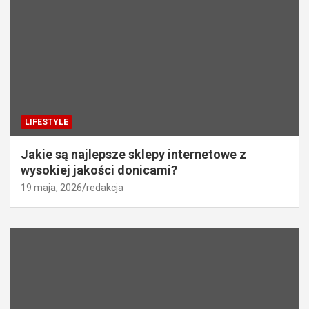
LIFESTYLE
Jakie są najlepsze sklepy internetowe z
wysokiej jakości donicami?
19 maja, 2026
redakcja