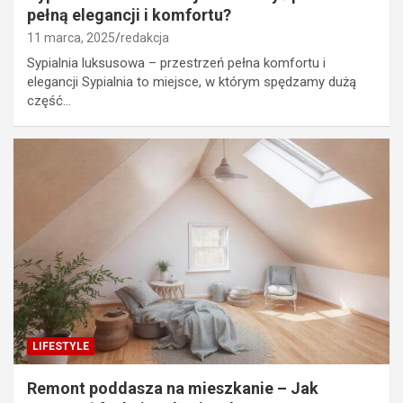
pełną elegancji i komfortu?
11 marca, 2025
redakcja
Sypialnia luksusowa – przestrzeń pełna komfortu i
elegancji Sypialnia to miejsce, w którym spędzamy dużą
część…
LIFESTYLE
Remont poddasza na mieszkanie – Jak