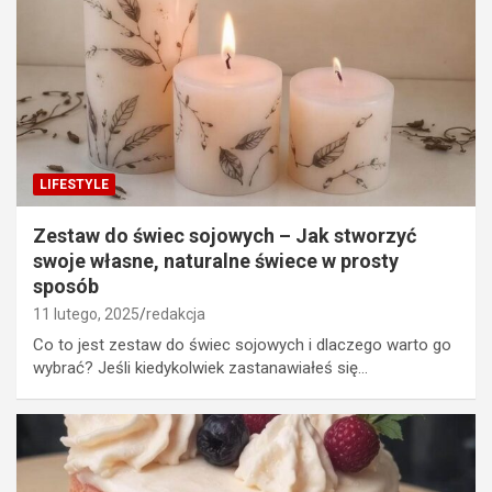
LIFESTYLE
Zestaw do świec sojowych – Jak stworzyć
swoje własne, naturalne świece w prosty
sposób
11 lutego, 2025
redakcja
Co to jest zestaw do świec sojowych i dlaczego warto go
wybrać? Jeśli kiedykolwiek zastanawiałeś się…