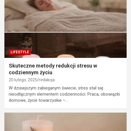
LIFESTYLE
Skuteczne metody redukcji stresu w
codziennym życiu
20 lutego, 2025
redakcja
W dzisiejszym zabieganym świecie, stres stał się
nieodłącznym elementem codzienności. Praca, obowiązki
domowe, życie towarzyskie –…