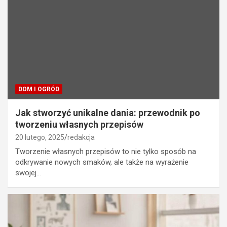
DOM I OGRÓD
Jak stworzyć unikalne dania: przewodnik po
tworzeniu własnych przepisów
20 lutego, 2025
redakcja
Tworzenie własnych przepisów to nie tylko sposób na
odkrywanie nowych smaków, ale także na wyrażenie
swojej…