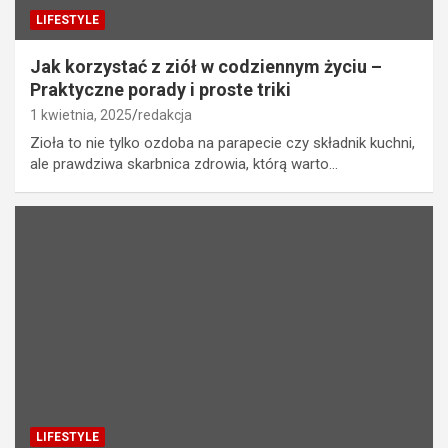
LIFESTYLE
Jak korzystać z ziół w codziennym życiu –
Praktyczne porady i proste triki
1 kwietnia, 2025
redakcja
Zioła to nie tylko ozdoba na parapecie czy składnik kuchni,
ale prawdziwa skarbnica zdrowia, którą warto…
LIFESTYLE