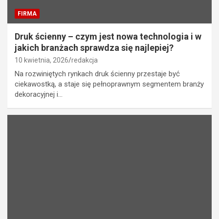
FIRMA
Druk ścienny – czym jest nowa technologia i w
jakich branżach sprawdza się najlepiej?
10 kwietnia, 2026
redakcja
Na rozwiniętych rynkach druk ścienny przestaje być
ciekawostką, a staje się pełnoprawnym segmentem branży
dekoracyjnej i…