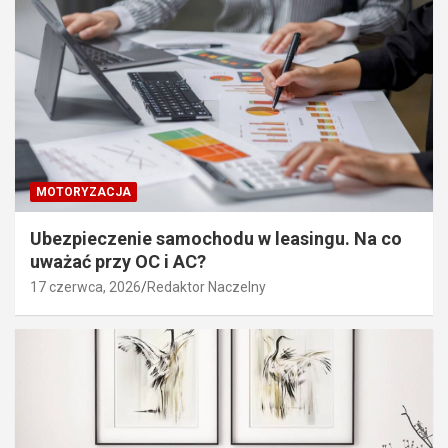
MOTORYZACJA
Ubezpieczenie samochodu w leasingu. Na co
uważać przy OC i AC?
17 czerwca, 2026
Redaktor Naczelny