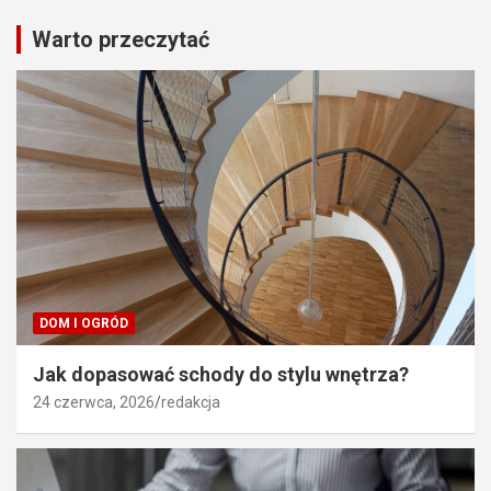
Warto przeczytać
DOM I OGRÓD
Jak dopasować schody do stylu wnętrza?
24 czerwca, 2026
redakcja