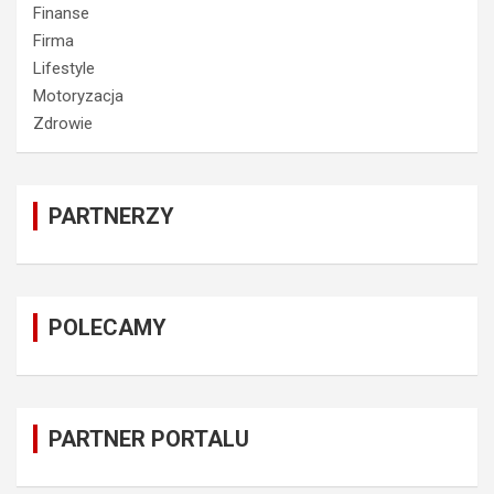
Finanse
Firma
Lifestyle
Motoryzacja
Zdrowie
PARTNERZY
POLECAMY
PARTNER PORTALU