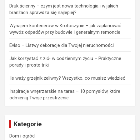
Druk ścienny – czym jest nowa technologia i w jakich
branżach sprawdza się najlepiej?
Wynajem kontenerów w Krotoszynie – jak zaplanować
wywóz odpadów przy budowie i generalnym remoncie
Eviso – Listwy dekoracje dla Twojej nieruchomości
Jak korzystać z ziół w codziennym życiu – Praktyczne
porady i proste triki
Ile waży grzejnik żeliwny? Wszystko, co musisz wiedzieć
Inspiracje wnętrzarskie na taras – 10 pomysłów, które
odmienią Twoje przestrzenie
Kategorie
Dom i ogród