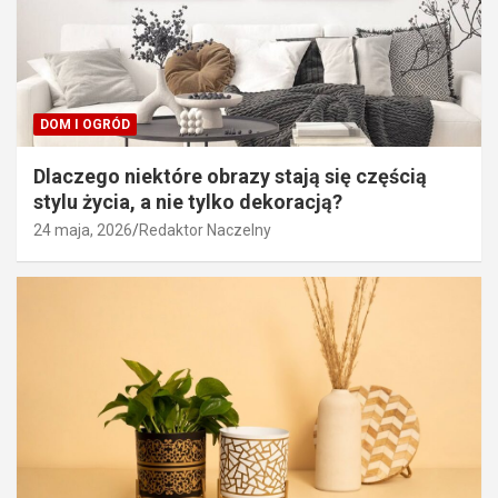
DOM I OGRÓD
Dlaczego niektóre obrazy stają się częścią
stylu życia, a nie tylko dekoracją?
24 maja, 2026
Redaktor Naczelny