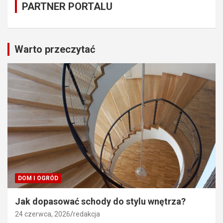
PARTNER PORTALU
Warto przeczytać
DOM I OGRÓD
Jak dopasować schody do stylu wnętrza?
24 czerwca, 2026
redakcja