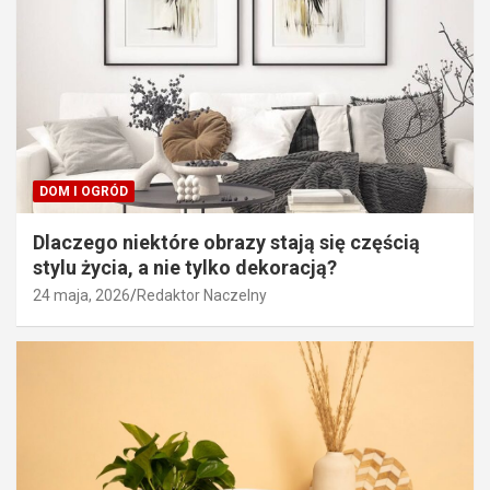
DOM I OGRÓD
Dlaczego niektóre obrazy stają się częścią
stylu życia, a nie tylko dekoracją?
24 maja, 2026
Redaktor Naczelny