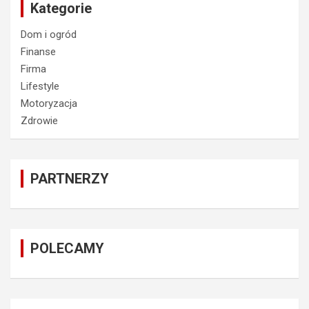
Kategorie
Dom i ogród
Finanse
Firma
Lifestyle
Motoryzacja
Zdrowie
PARTNERZY
POLECAMY