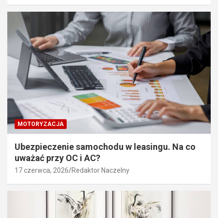
MOTORYZACJA
Ubezpieczenie samochodu w leasingu. Na co
uważać przy OC i AC?
17 czerwca, 2026
Redaktor Naczelny