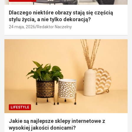
Dlaczego niektóre obrazy stają się częścią
stylu życia, a nie tylko dekoracją?
24 maja, 2026
Redaktor Naczelny
LIFESTYLE
Jakie są najlepsze sklepy internetowe z
wysokiej jakości donicami?