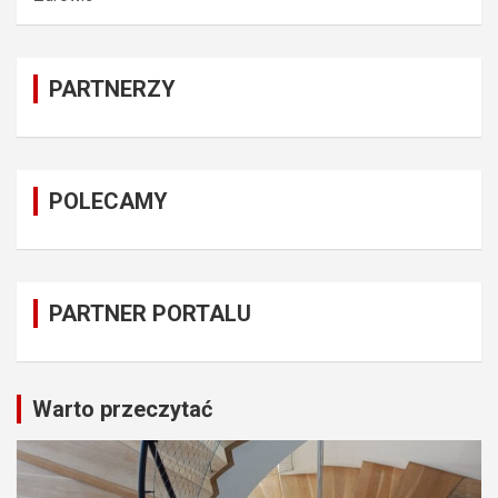
PARTNERZY
POLECAMY
PARTNER PORTALU
Warto przeczytać