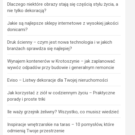
Dlaczego niektóre obrazy stają się częścią stylu życia, a
nie tylko dekoracją?
Jakie są najlepsze sklepy internetowe z wysokiej jakości
donicami?
Druk ścienny – czym jest nowa technologia i w jakich
branżach sprawdza się najlepiej?
Wynajem kontenerów w Krotoszynie – jak zaplanować
wywóz odpadów przy budowie i generalnym remoncie
Eviso – Listwy dekoracje dla Twojej nieruchomości
Jak korzystać z ziół w codziennym życiu – Praktyczne
porady i proste triki
Ile waży grzejnik żeliwny? Wszystko, co musisz wiedzieć
Inspiracje wnętrzarskie na taras – 10 pomysłów, które
odmienią Twoje przestrzenie