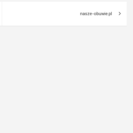
nasze-obuwie.pl