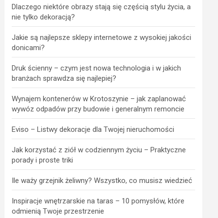
Dlaczego niektóre obrazy stają się częścią stylu życia, a
nie tylko dekoracją?
Jakie są najlepsze sklepy internetowe z wysokiej jakości
donicami?
Druk ścienny – czym jest nowa technologia i w jakich
branżach sprawdza się najlepiej?
Wynajem kontenerów w Krotoszynie – jak zaplanować
wywóz odpadów przy budowie i generalnym remoncie
Eviso – Listwy dekoracje dla Twojej nieruchomości
Jak korzystać z ziół w codziennym życiu – Praktyczne
porady i proste triki
Ile waży grzejnik żeliwny? Wszystko, co musisz wiedzieć
Inspiracje wnętrzarskie na taras – 10 pomysłów, które
odmienią Twoje przestrzenie