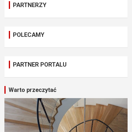
PARTNERZY
POLECAMY
PARTNER PORTALU
Warto przeczytać