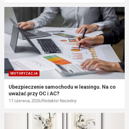
MOTORYZACJA
Ubezpieczenie samochodu w leasingu. Na co
uważać przy OC i AC?
17 czerwca, 2026
Redaktor Naczelny