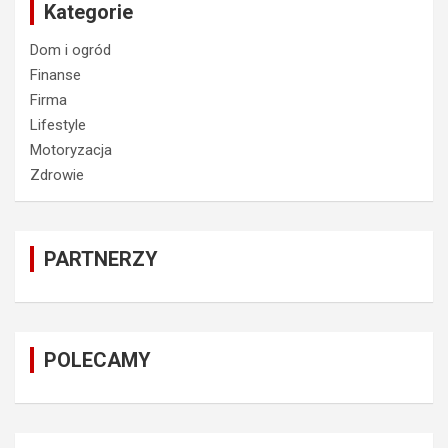
Kategorie
Dom i ogród
Finanse
Firma
Lifestyle
Motoryzacja
Zdrowie
PARTNERZY
POLECAMY