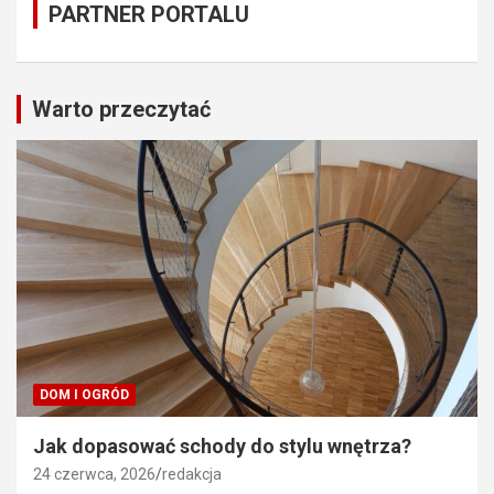
PARTNER PORTALU
Warto przeczytać
DOM I OGRÓD
Jak dopasować schody do stylu wnętrza?
24 czerwca, 2026
redakcja