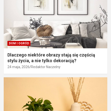
DOM I OGRÓD
Dlaczego niektóre obrazy stają się częścią
stylu życia, a nie tylko dekoracją?
24 maja, 2026
Redaktor Naczelny