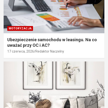
MOTORYZACJA
Ubezpieczenie samochodu w leasingu. Na co
uważać przy OC i AC?
17 czerwca, 2026
Redaktor Naczelny