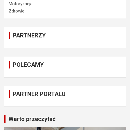
Motoryzacja
Zdrowie
PARTNERZY
POLECAMY
PARTNER PORTALU
Warto przeczytać