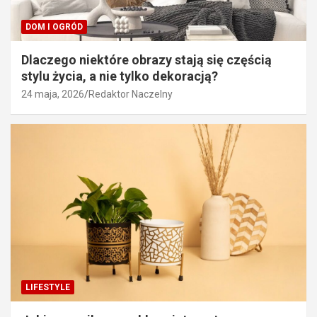
DOM I OGRÓD
Dlaczego niektóre obrazy stają się częścią
stylu życia, a nie tylko dekoracją?
24 maja, 2026
Redaktor Naczelny
LIFESTYLE