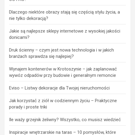
Dlaczego niektóre obrazy stają się częścią stylu życia, a
nie tylko dekoracją?
Jakie są najlepsze sklepy internetowe z wysokiej jakości
donicami?
Druk ścienny – czym jest nowa technologia i w jakich
branżach sprawdza się najlepiej?
Wynajem kontenerów w Krotoszynie – jak zaplanować
wywóz odpadów przy budowie i generalnym remoncie
Eviso – Listwy dekoracje dla Twojej nieruchomości
Jak korzystać z ziół w codziennym życiu – Praktyczne
porady i proste triki
Ile waży grzejnik żeliwny? Wszystko, co musisz wiedzieć
Inspiracje wnętrzarskie na taras – 10 pomysłów, które