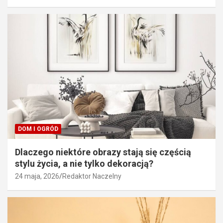
DOM I OGRÓD
Dlaczego niektóre obrazy stają się częścią
stylu życia, a nie tylko dekoracją?
24 maja, 2026
Redaktor Naczelny