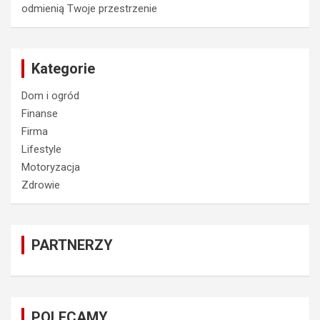
odmienią Twoje przestrzenie
Kategorie
Dom i ogród
Finanse
Firma
Lifestyle
Motoryzacja
Zdrowie
PARTNERZY
POLECAMY