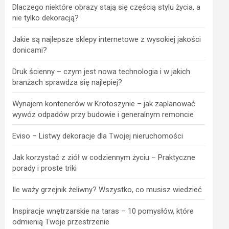
Dlaczego niektóre obrazy stają się częścią stylu życia, a
nie tylko dekoracją?
Jakie są najlepsze sklepy internetowe z wysokiej jakości
donicami?
Druk ścienny – czym jest nowa technologia i w jakich
branżach sprawdza się najlepiej?
Wynajem kontenerów w Krotoszynie – jak zaplanować
wywóz odpadów przy budowie i generalnym remoncie
Eviso – Listwy dekoracje dla Twojej nieruchomości
Jak korzystać z ziół w codziennym życiu – Praktyczne
porady i proste triki
Ile waży grzejnik żeliwny? Wszystko, co musisz wiedzieć
Inspiracje wnętrzarskie na taras – 10 pomysłów, które
odmienią Twoje przestrzenie