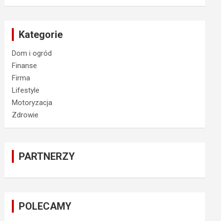
Kategorie
Dom i ogród
Finanse
Firma
Lifestyle
Motoryzacja
Zdrowie
PARTNERZY
POLECAMY