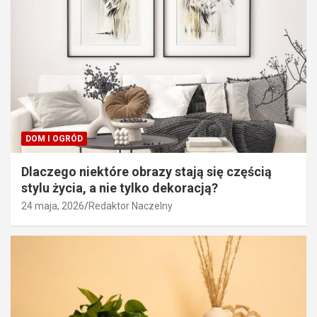
DOM I OGRÓD
Dlaczego niektóre obrazy stają się częścią
stylu życia, a nie tylko dekoracją?
24 maja, 2026
Redaktor Naczelny