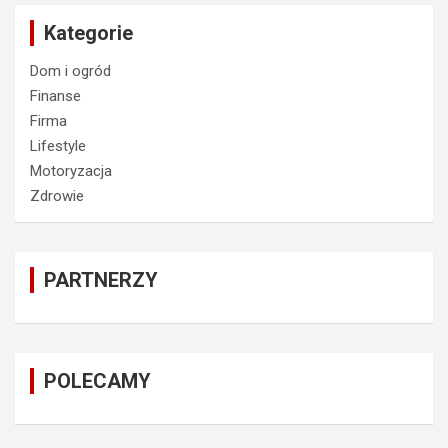
Kategorie
Dom i ogród
Finanse
Firma
Lifestyle
Motoryzacja
Zdrowie
PARTNERZY
POLECAMY