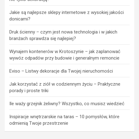
Jakie są najlepsze sklepy internetowe z wysokiej jakości
donicami?
Druk ścienny – czym jest nowa technologia i w jakich
branżach sprawdza się najlepiej?
Wynajem kontenerów w Krotoszynie – jak zaplanować
wywóz odpadów przy budowie i generalnym remoncie
Eviso – Listwy dekoracje dla Twojej nieruchomości
Jak korzystać z ziół w codziennym życiu – Praktyczne
porady i proste triki
Ile waży grzejnik żeliwny? Wszystko, co musisz wiedzieć
Inspiracje wnętrzarskie na taras – 10 pomysłów, które
odmienią Twoje przestrzenie