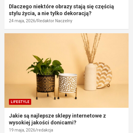
Dlaczego niektóre obrazy stają się częścią
stylu życia, a nie tylko dekoracją?
24 maja, 2026
Redaktor Naczelny
LIFESTYLE
Jakie są najlepsze sklepy internetowe z
wysokiej jakości donicami?
19 maja, 2026
redakcja