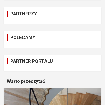
PARTNERZY
POLECAMY
PARTNER PORTALU
Warto przeczytać