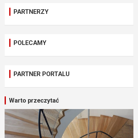
PARTNERZY
POLECAMY
PARTNER PORTALU
Warto przeczytać