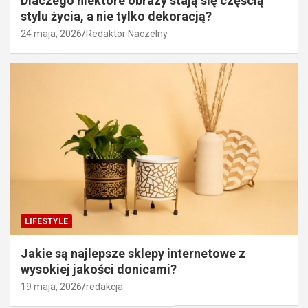
Dlaczego niektóre obrazy stają się częścią
stylu życia, a nie tylko dekoracją?
24 maja, 2026
Redaktor Naczelny
LIFESTYLE
Jakie są najlepsze sklepy internetowe z
wysokiej jakości donicami?
19 maja, 2026
redakcja