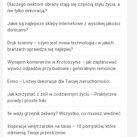
Dlaczego niektóre obrazy stają się częścią stylu życia, a
nie tylko dekoracją?
Jakie są najlepsze sklepy internetowe z wysokiej jakości
donicami?
Druk ścienny – czym jest nowa technologia i w jakich
branżach sprawdza się najlepiej?
Wynajem kontenerów w Krotoszynie – jak zaplanować
wywóz odpadów przy budowie i generalnym remoncie
Eviso – Listwy dekoracje dla Twojej nieruchomości
Jak korzystać z ziół w codziennym życiu – Praktyczne
porady i proste triki
Ile waży grzejnik żeliwny? Wszystko, co musisz wiedzieć
Inspiracje wnętrzarskie na taras – 10 pomysłów, które
odmienią Twoje przestrzenie