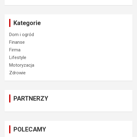
Kategorie
Dom i ogród
Finanse
Firma
Lifestyle
Motoryzacja
Zdrowie
PARTNERZY
POLECAMY