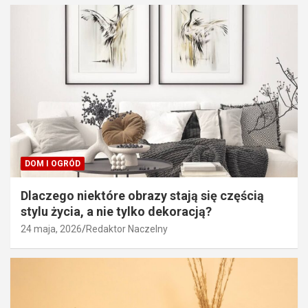
DOM I OGRÓD
Dlaczego niektóre obrazy stają się częścią
stylu życia, a nie tylko dekoracją?
24 maja, 2026
Redaktor Naczelny