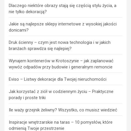
Dlaczego niektóre obrazy stają się częścią stylu życia, a
nie tylko dekoracją?
Jakie są najlepsze sklepy internetowe z wysokiej jakości
donicami?
Druk ścienny – czym jest nowa technologia i w jakich
branżach sprawdza się najlepiej?
Wynajem kontenerów w Krotoszynie – jak zaplanować
wywóz odpadów przy budowie i generalnym remoncie
Eviso – Listwy dekoracje dla Twojej nieruchomości
Jak korzystać z ziół w codziennym życiu – Praktyczne
porady i proste triki
Ile waży grzejnik żeliwny? Wszystko, co musisz wiedzieć
Inspiracje wnętrzarskie na taras – 10 pomysłów, które
odmienią Twoje przestrzenie