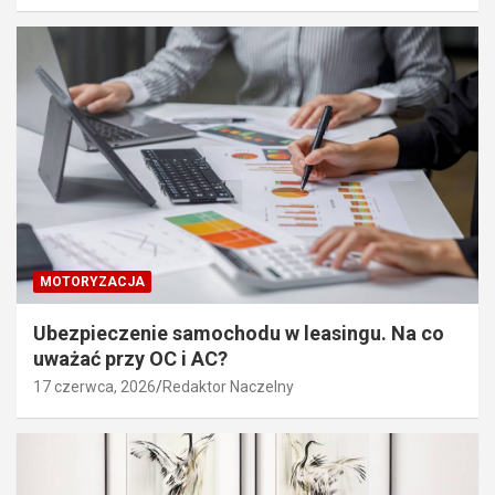
MOTORYZACJA
Ubezpieczenie samochodu w leasingu. Na co
uważać przy OC i AC?
17 czerwca, 2026
Redaktor Naczelny