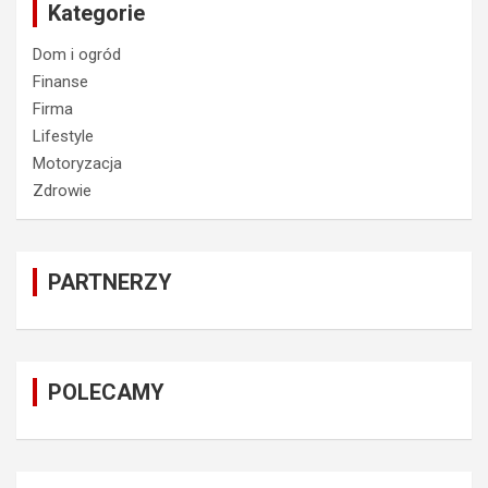
Kategorie
Dom i ogród
Finanse
Firma
Lifestyle
Motoryzacja
Zdrowie
PARTNERZY
POLECAMY