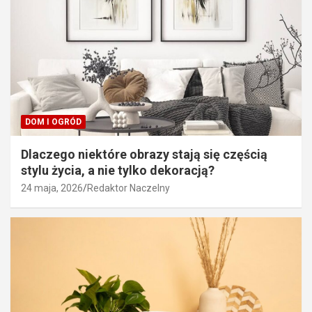
DOM I OGRÓD
Dlaczego niektóre obrazy stają się częścią
stylu życia, a nie tylko dekoracją?
24 maja, 2026
Redaktor Naczelny