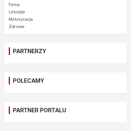
Firma
Lifestyle
Motoryzacja
Zdrowie
PARTNERZY
POLECAMY
PARTNER PORTALU