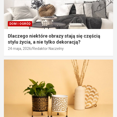
DOM I OGRÓD
Dlaczego niektóre obrazy stają się częścią
stylu życia, a nie tylko dekoracją?
24 maja, 2026
Redaktor Naczelny