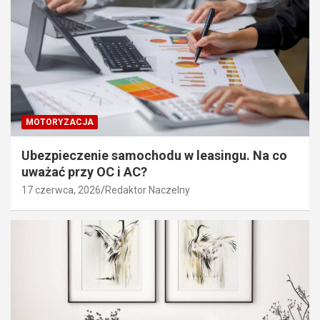
MOTORYZACJA
Ubezpieczenie samochodu w leasingu. Na co
uważać przy OC i AC?
17 czerwca, 2026
Redaktor Naczelny