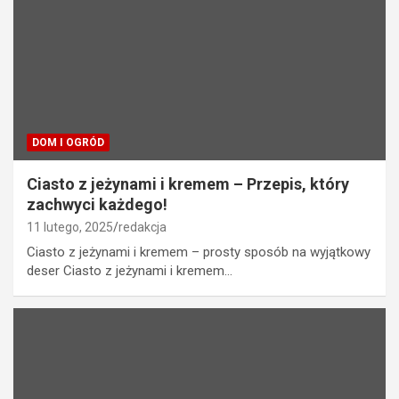
DOM I OGRÓD
Ciasto z jeżynami i kremem – Przepis, który
zachwyci każdego!
11 lutego, 2025
redakcja
Ciasto z jeżynami i kremem – prosty sposób na wyjątkowy
deser Ciasto z jeżynami i kremem…