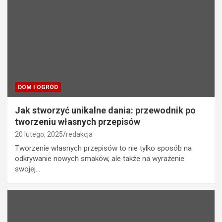
DOM I OGRÓD
Jak stworzyć unikalne dania: przewodnik po
tworzeniu własnych przepisów
20 lutego, 2025
redakcja
Tworzenie własnych przepisów to nie tylko sposób na
odkrywanie nowych smaków, ale także na wyrażenie
swojej…