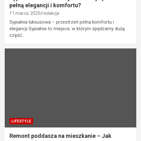
pełną elegancji i komfortu?
11 marca, 2025
redakcja
Sypialnia luksusowa – przestrzeń pełna komfortu i
elegancji Sypialnia to miejsce, w którym spędzamy dużą
część…
LIFESTYLE
Remont poddasza na mieszkanie – Jak