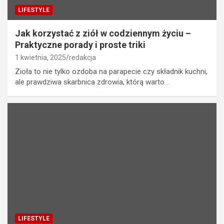
LIFESTYLE
Jak korzystać z ziół w codziennym życiu –
Praktyczne porady i proste triki
1 kwietnia, 2025
redakcja
Zioła to nie tylko ozdoba na parapecie czy składnik kuchni,
ale prawdziwa skarbnica zdrowia, którą warto…
LIFESTYLE