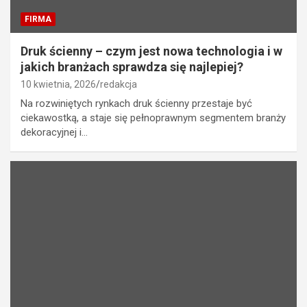
FIRMA
Druk ścienny – czym jest nowa technologia i w
jakich branżach sprawdza się najlepiej?
10 kwietnia, 2026
redakcja
Na rozwiniętych rynkach druk ścienny przestaje być
ciekawostką, a staje się pełnoprawnym segmentem branży
dekoracyjnej i…