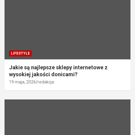
LIFESTYLE
Jakie są najlepsze sklepy internetowe z
wysokiej jakości donicami?
19 maja, 2026
redakcja