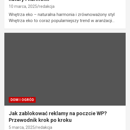
10 marca, 2025
redakcja
Wnętrza eko – naturalna harmonia i zrównoważony styl
Wnętrza eko to coraz popularniejszy trend w aranżacji…
DOM I OGRÓD
Jak zablokować reklamy na poczcie WP?
Przewodnik krok po kroku
5 marca, 2025
redakcja