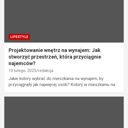
LIFESTYLE
Projektowanie wnętrz na wynajem: Jak
stworzyć przestrzeń, która przyciągnie
najemców?
10 lutego, 2025
redakcja
Jakie kolory wybrać do mieszkania na wynajem, by
przyciągnęły jak najwięcej osób? Kolory w mieszkaniu na…