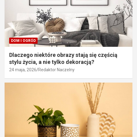
DOM I OGRÓD
Dlaczego niektóre obrazy stają się częścią
stylu życia, a nie tylko dekoracją?
24 maja, 2026
Redaktor Naczelny