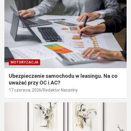
MOTORYZACJA
Ubezpieczenie samochodu w leasingu. Na co
uważać przy OC i AC?
17 czerwca, 2026
Redaktor Naczelny