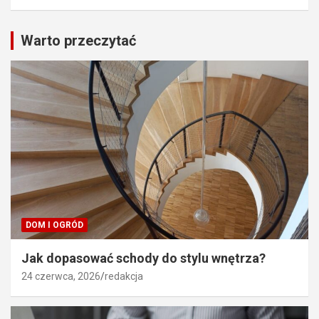
Warto przeczytać
DOM I OGRÓD
Jak dopasować schody do stylu wnętrza?
24 czerwca, 2026
redakcja