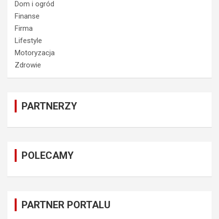
Dom i ogród
Finanse
Firma
Lifestyle
Motoryzacja
Zdrowie
PARTNERZY
POLECAMY
PARTNER PORTALU