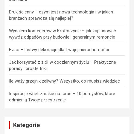
Druk ścienny – czym jest nowa technologia i w jakich
branżach sprawdza się najlepiej?
Wynajem kontenerów w Krotoszynie – jak zaplanować
wywóz odpadów przy budowie i generalnym remoncie
Eviso – Listwy dekoracje dla Twojej nieruchomości
Jak korzystać z ziół w codziennym życiu – Praktyczne
porady i proste triki
Ile waży grzejnik żeliwny? Wszystko, co musisz wiedzieć
Inspiracje wnętrzarskie na taras – 10 pomysłów, które
odmienią Twoje przestrzenie
Kategorie