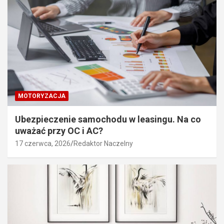
MOTORYZACJA
Ubezpieczenie samochodu w leasingu. Na co
uważać przy OC i AC?
17 czerwca, 2026
Redaktor Naczelny