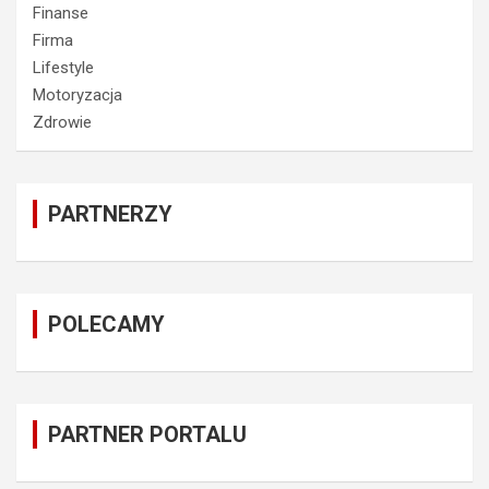
Finanse
Firma
Lifestyle
Motoryzacja
Zdrowie
PARTNERZY
POLECAMY
PARTNER PORTALU