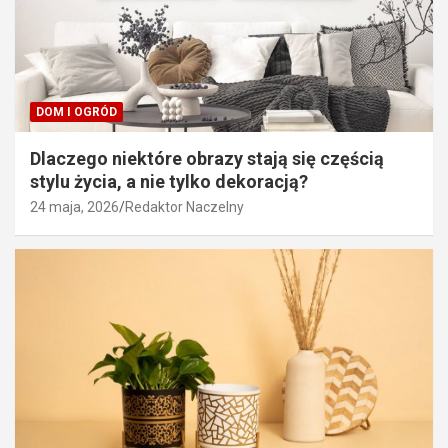
DOM I OGRÓD
Dlaczego niektóre obrazy stają się częścią
stylu życia, a nie tylko dekoracją?
24 maja, 2026
Redaktor Naczelny