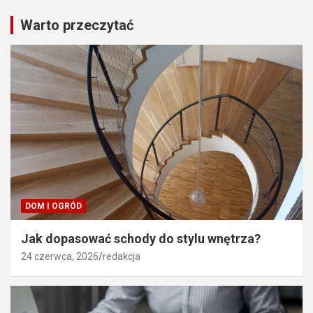
Warto przeczytać
DOM I OGRÓD
Jak dopasować schody do stylu wnętrza?
24 czerwca, 2026
redakcja