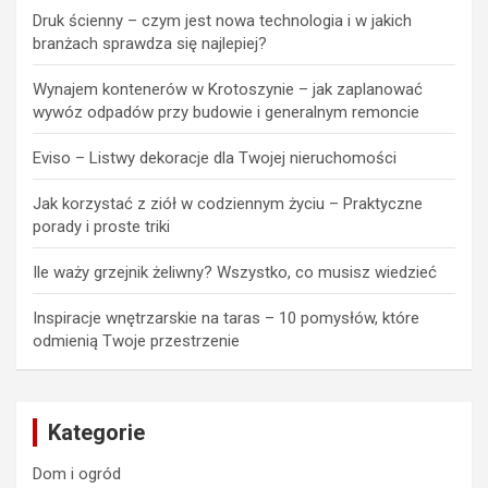
Druk ścienny – czym jest nowa technologia i w jakich
branżach sprawdza się najlepiej?
Wynajem kontenerów w Krotoszynie – jak zaplanować
wywóz odpadów przy budowie i generalnym remoncie
Eviso – Listwy dekoracje dla Twojej nieruchomości
Jak korzystać z ziół w codziennym życiu – Praktyczne
porady i proste triki
Ile waży grzejnik żeliwny? Wszystko, co musisz wiedzieć
Inspiracje wnętrzarskie na taras – 10 pomysłów, które
odmienią Twoje przestrzenie
Kategorie
Dom i ogród