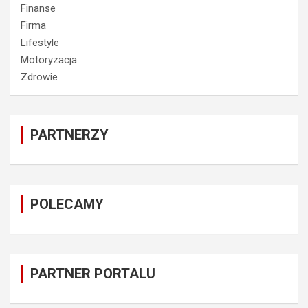
Finanse
Firma
Lifestyle
Motoryzacja
Zdrowie
PARTNERZY
POLECAMY
PARTNER PORTALU