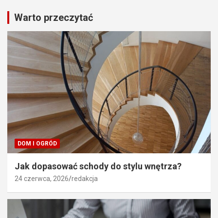
Warto przeczytać
DOM I OGRÓD
Jak dopasować schody do stylu wnętrza?
24 czerwca, 2026
redakcja