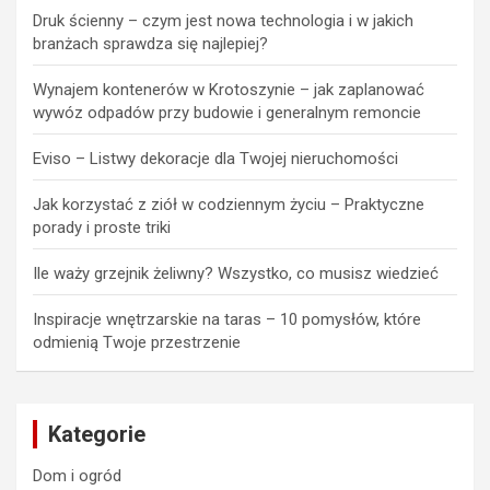
Druk ścienny – czym jest nowa technologia i w jakich
branżach sprawdza się najlepiej?
Wynajem kontenerów w Krotoszynie – jak zaplanować
wywóz odpadów przy budowie i generalnym remoncie
Eviso – Listwy dekoracje dla Twojej nieruchomości
Jak korzystać z ziół w codziennym życiu – Praktyczne
porady i proste triki
Ile waży grzejnik żeliwny? Wszystko, co musisz wiedzieć
Inspiracje wnętrzarskie na taras – 10 pomysłów, które
odmienią Twoje przestrzenie
Kategorie
Dom i ogród