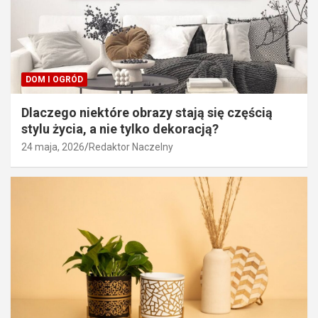
DOM I OGRÓD
Dlaczego niektóre obrazy stają się częścią
stylu życia, a nie tylko dekoracją?
24 maja, 2026
Redaktor Naczelny