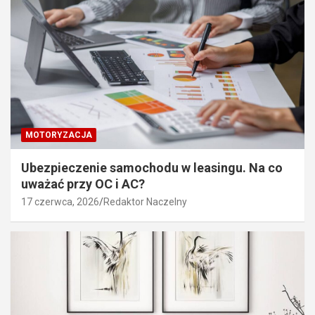
MOTORYZACJA
Ubezpieczenie samochodu w leasingu. Na co
uważać przy OC i AC?
17 czerwca, 2026
Redaktor Naczelny