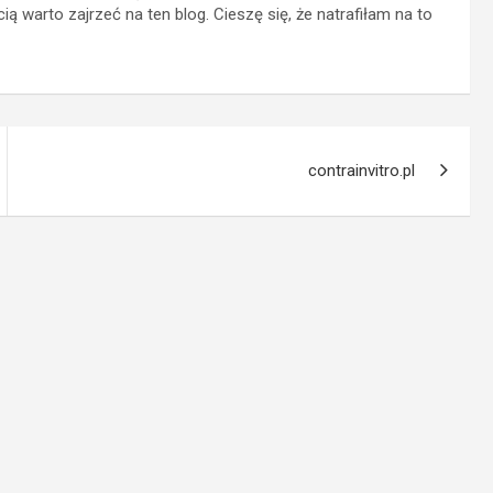
 warto zajrzeć na ten blog. Cieszę się, że natrafiłam na to
contrainvitro.pl