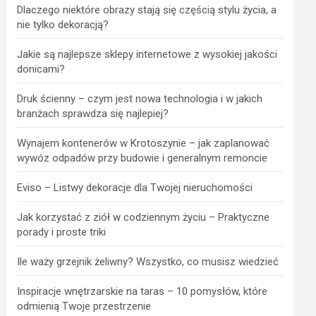
Dlaczego niektóre obrazy stają się częścią stylu życia, a
nie tylko dekoracją?
Jakie są najlepsze sklepy internetowe z wysokiej jakości
donicami?
Druk ścienny – czym jest nowa technologia i w jakich
branżach sprawdza się najlepiej?
Wynajem kontenerów w Krotoszynie – jak zaplanować
wywóz odpadów przy budowie i generalnym remoncie
Eviso – Listwy dekoracje dla Twojej nieruchomości
Jak korzystać z ziół w codziennym życiu – Praktyczne
porady i proste triki
Ile waży grzejnik żeliwny? Wszystko, co musisz wiedzieć
Inspiracje wnętrzarskie na taras – 10 pomysłów, które
odmienią Twoje przestrzenie