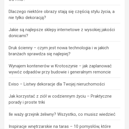
Dlaczego niektóre obrazy stają się częścią stylu życia, a
nie tylko dekoracją?
Jakie są najlepsze sklepy internetowe z wysokiej jakości
donicami?
Druk ścienny – czym jest nowa technologia i w jakich
branżach sprawdza się najlepiej?
Wynajem kontenerów w Krotoszynie – jak zaplanować
wywóz odpadów przy budowie i generalnym remoncie
Eviso – Listwy dekoracje dla Twojej nieruchomości
Jak korzystać z ziół w codziennym życiu – Praktyczne
porady i proste triki
Ile waży grzejnik żeliwny? Wszystko, co musisz wiedzieć
Inspiracje wnętrzarskie na taras – 10 pomysłów, które