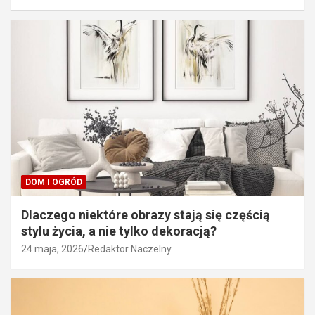
DOM I OGRÓD
Dlaczego niektóre obrazy stają się częścią
stylu życia, a nie tylko dekoracją?
24 maja, 2026
Redaktor Naczelny