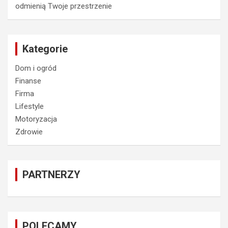
odmienią Twoje przestrzenie
Kategorie
Dom i ogród
Finanse
Firma
Lifestyle
Motoryzacja
Zdrowie
PARTNERZY
POLECAMY