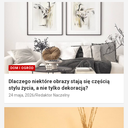
DOM I OGRÓD
Dlaczego niektóre obrazy stają się częścią
stylu życia, a nie tylko dekoracją?
24 maja, 2026
Redaktor Naczelny