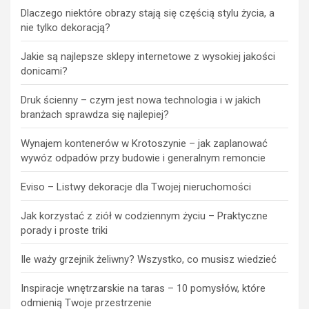
Dlaczego niektóre obrazy stają się częścią stylu życia, a
nie tylko dekoracją?
Jakie są najlepsze sklepy internetowe z wysokiej jakości
donicami?
Druk ścienny – czym jest nowa technologia i w jakich
branżach sprawdza się najlepiej?
Wynajem kontenerów w Krotoszynie – jak zaplanować
wywóz odpadów przy budowie i generalnym remoncie
Eviso – Listwy dekoracje dla Twojej nieruchomości
Jak korzystać z ziół w codziennym życiu – Praktyczne
porady i proste triki
Ile waży grzejnik żeliwny? Wszystko, co musisz wiedzieć
Inspiracje wnętrzarskie na taras – 10 pomysłów, które
odmienią Twoje przestrzenie