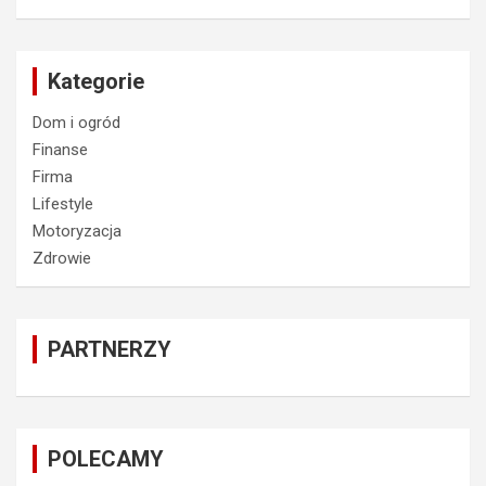
Kategorie
Dom i ogród
Finanse
Firma
Lifestyle
Motoryzacja
Zdrowie
PARTNERZY
POLECAMY