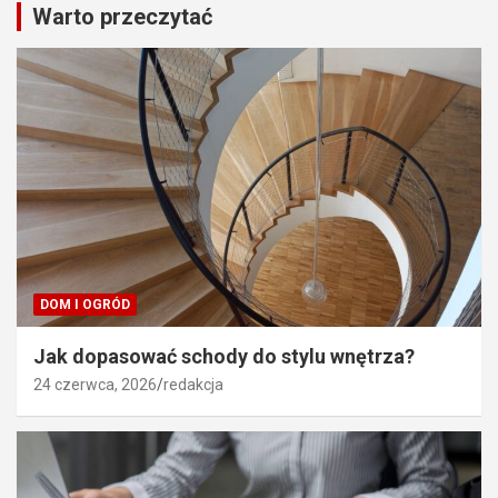
Warto przeczytać
DOM I OGRÓD
Jak dopasować schody do stylu wnętrza?
24 czerwca, 2026
redakcja