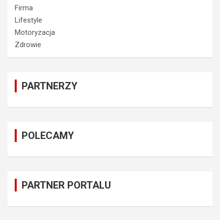
Firma
Lifestyle
Motoryzacja
Zdrowie
PARTNERZY
POLECAMY
PARTNER PORTALU