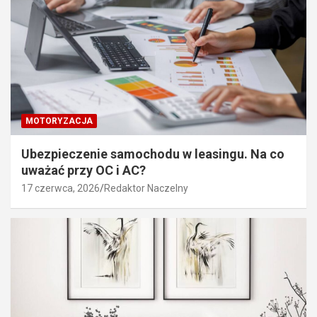
MOTORYZACJA
Ubezpieczenie samochodu w leasingu. Na co
uważać przy OC i AC?
17 czerwca, 2026
Redaktor Naczelny