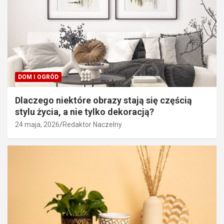
DOM I OGRÓD
Dlaczego niektóre obrazy stają się częścią
stylu życia, a nie tylko dekoracją?
24 maja, 2026
Redaktor Naczelny