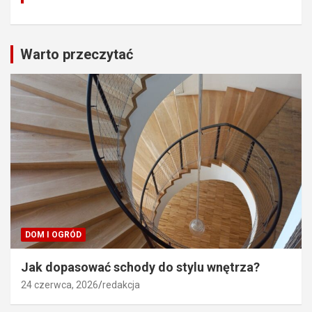
Warto przeczytać
DOM I OGRÓD
Jak dopasować schody do stylu wnętrza?
24 czerwca, 2026
redakcja