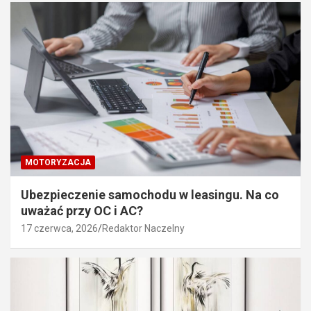
MOTORYZACJA
Ubezpieczenie samochodu w leasingu. Na co
uważać przy OC i AC?
17 czerwca, 2026
Redaktor Naczelny