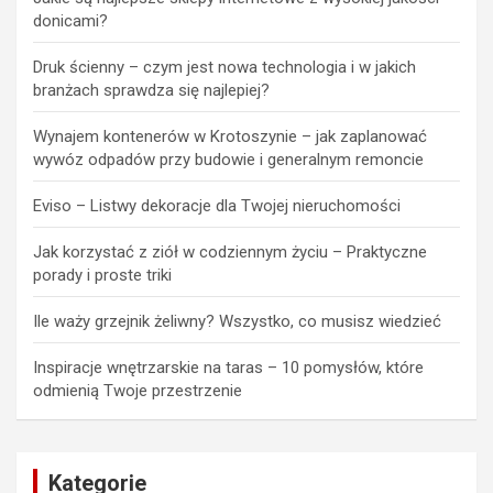
donicami?
Druk ścienny – czym jest nowa technologia i w jakich
branżach sprawdza się najlepiej?
Wynajem kontenerów w Krotoszynie – jak zaplanować
wywóz odpadów przy budowie i generalnym remoncie
Eviso – Listwy dekoracje dla Twojej nieruchomości
Jak korzystać z ziół w codziennym życiu – Praktyczne
porady i proste triki
Ile waży grzejnik żeliwny? Wszystko, co musisz wiedzieć
Inspiracje wnętrzarskie na taras – 10 pomysłów, które
odmienią Twoje przestrzenie
Kategorie