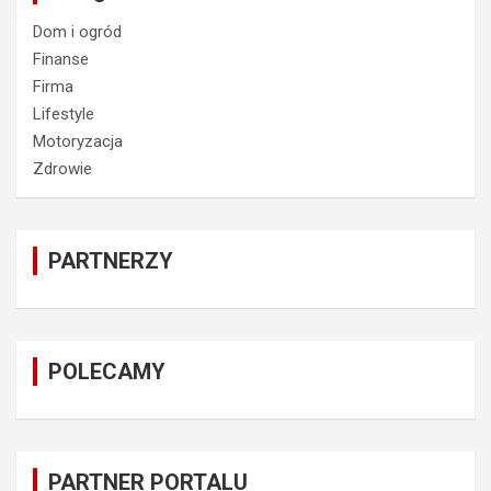
Dom i ogród
Finanse
Firma
Lifestyle
Motoryzacja
Zdrowie
PARTNERZY
POLECAMY
PARTNER PORTALU