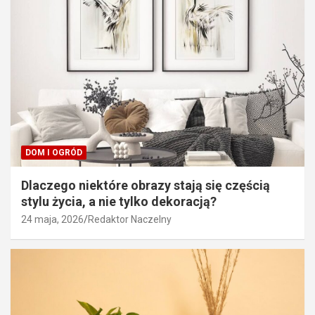
DOM I OGRÓD
Dlaczego niektóre obrazy stają się częścią
stylu życia, a nie tylko dekoracją?
24 maja, 2026
Redaktor Naczelny