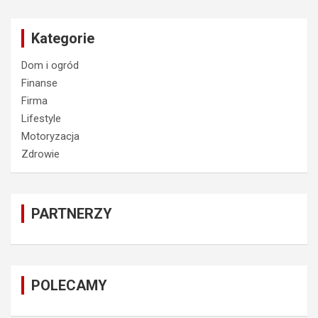
Kategorie
Dom i ogród
Finanse
Firma
Lifestyle
Motoryzacja
Zdrowie
PARTNERZY
POLECAMY