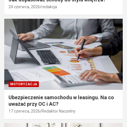
24 czerwca, 2026
redakcja
MOTORYZACJA
Ubezpieczenie samochodu w leasingu. Na co
uważać przy OC i AC?
17 czerwca, 2026
Redaktor Naczelny