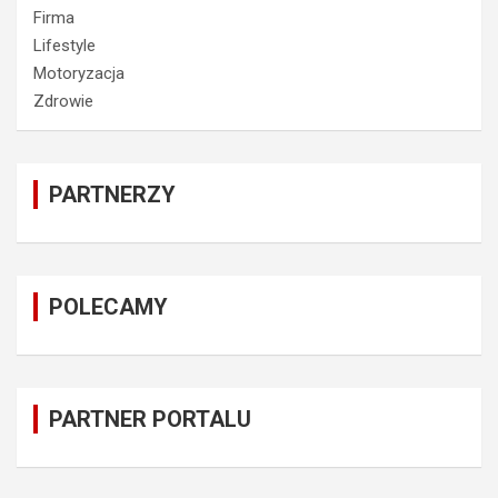
Firma
Lifestyle
Motoryzacja
Zdrowie
PARTNERZY
POLECAMY
PARTNER PORTALU