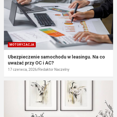
MOTORYZACJA
Ubezpieczenie samochodu w leasingu. Na co
uważać przy OC i AC?
17 czerwca, 2026
Redaktor Naczelny