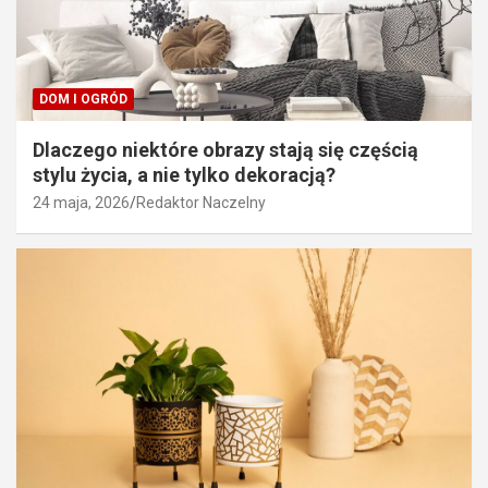
DOM I OGRÓD
Dlaczego niektóre obrazy stają się częścią
stylu życia, a nie tylko dekoracją?
24 maja, 2026
Redaktor Naczelny