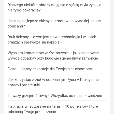
Dlaczego niektóre obrazy stają się częścią stylu życia, a
nie tylko dekoracją?
Jakie są najlepsze sklepy internetowe z wysokiej jakości
donicami?
Druk ścienny – czym jest nowa technologia i w jakich
branżach sprawdza się najlepiej?
Wynajem kontenerów w Krotoszynie – jak zaplanować
wywóz odpadów przy budowie i generalnym remoncie
Eviso – Listwy dekoracje dla Twojej nieruchomości
Jak korzystać z ziół w codziennym życiu – Praktyczne
porady i proste triki
Ile waży grzejnik żeliwny? Wszystko, co musisz wiedzieć
Inspiracje wnętrzarskie na taras – 10 pomysłów, które
odmienią Twoje przestrzenie