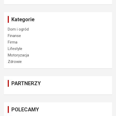
Kategorie
Dom i ogród
Finanse
Firma
Lifestyle
Motoryzacja
Zdrowie
PARTNERZY
POLECAMY