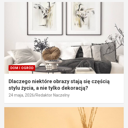
DOM I OGRÓD
Dlaczego niektóre obrazy stają się częścią
stylu życia, a nie tylko dekoracją?
24 maja, 2026
Redaktor Naczelny