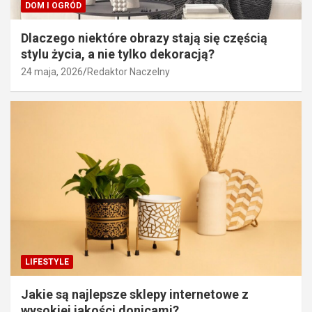
DOM I OGRÓD
Dlaczego niektóre obrazy stają się częścią
stylu życia, a nie tylko dekoracją?
24 maja, 2026
Redaktor Naczelny
LIFESTYLE
Jakie są najlepsze sklepy internetowe z
wysokiej jakości donicami?