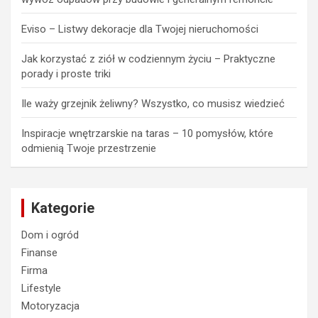
Eviso – Listwy dekoracje dla Twojej nieruchomości
Jak korzystać z ziół w codziennym życiu – Praktyczne
porady i proste triki
Ile waży grzejnik żeliwny? Wszystko, co musisz wiedzieć
Inspiracje wnętrzarskie na taras – 10 pomysłów, które
odmienią Twoje przestrzenie
Kategorie
Dom i ogród
Finanse
Firma
Lifestyle
Motoryzacja