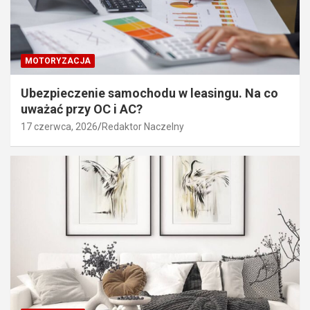
MOTORYZACJA
Ubezpieczenie samochodu w leasingu. Na co
uważać przy OC i AC?
17 czerwca, 2026
Redaktor Naczelny