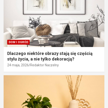
DOM I OGRÓD
Dlaczego niektóre obrazy stają się częścią
stylu życia, a nie tylko dekoracją?
24 maja, 2026
Redaktor Naczelny