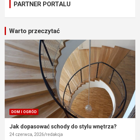
PARTNER PORTALU
Warto przeczytać
DOM I OGRÓD
Jak dopasować schody do stylu wnętrza?
24 czerwca, 2026
redakcja