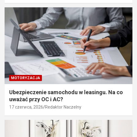
MOTORYZACJA
Ubezpieczenie samochodu w leasingu. Na co
uważać przy OC i AC?
17 czerwca, 2026
Redaktor Naczelny