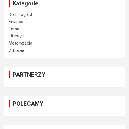
Kategorie
Dom i ogród
Finanse
Firma
Lifestyle
Motoryzacja
Zdrowie
PARTNERZY
POLECAMY