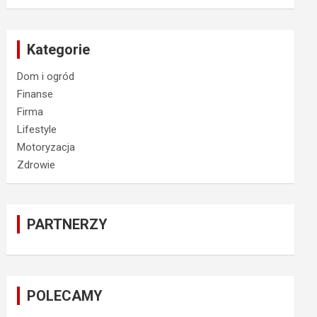
Kategorie
Dom i ogród
Finanse
Firma
Lifestyle
Motoryzacja
Zdrowie
PARTNERZY
POLECAMY