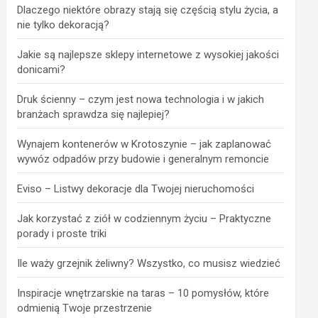
Dlaczego niektóre obrazy stają się częścią stylu życia, a
nie tylko dekoracją?
Jakie są najlepsze sklepy internetowe z wysokiej jakości
donicami?
Druk ścienny – czym jest nowa technologia i w jakich
branżach sprawdza się najlepiej?
Wynajem kontenerów w Krotoszynie – jak zaplanować
wywóz odpadów przy budowie i generalnym remoncie
Eviso – Listwy dekoracje dla Twojej nieruchomości
Jak korzystać z ziół w codziennym życiu – Praktyczne
porady i proste triki
Ile waży grzejnik żeliwny? Wszystko, co musisz wiedzieć
Inspiracje wnętrzarskie na taras – 10 pomysłów, które
odmienią Twoje przestrzenie