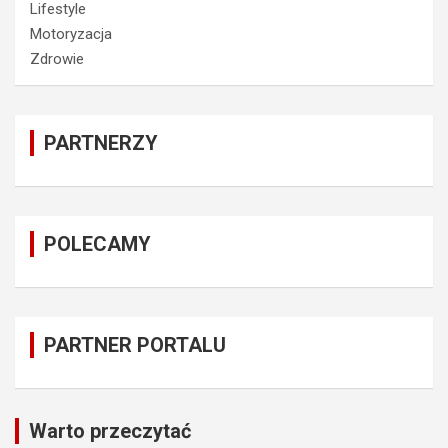
Lifestyle
Motoryzacja
Zdrowie
PARTNERZY
POLECAMY
PARTNER PORTALU
Warto przeczytać