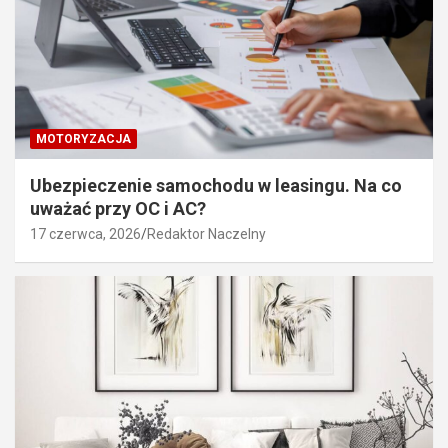
MOTORYZACJA
Ubezpieczenie samochodu w leasingu. Na co
uważać przy OC i AC?
17 czerwca, 2026
Redaktor Naczelny