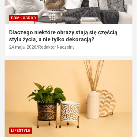
DOM I OGRÓD
Dlaczego niektóre obrazy stają się częścią
stylu życia, a nie tylko dekoracją?
24 maja, 2026
Redaktor Naczelny
LIFESTYLE