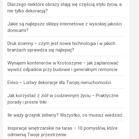
Dlaczego niektóre obrazy stają się częścią stylu życia, a
nie tylko dekoracją?
Jakie są najlepsze sklepy internetowe z wysokiej jakości
donicami?
Druk ścienny – czym jest nowa technologia i w jakich
branżach sprawdza się najlepiej?
Wynajem kontenerów w Krotoszynie – jak zaplanować
wywóz odpadów przy budowie i generalnym remoncie
Eviso – Listwy dekoracje dla Twojej nieruchomości
Jak korzystać z ziół w codziennym życiu – Praktyczne
porady i proste triki
Ile waży grzejnik żeliwny? Wszystko, co musisz wiedzieć
Inspiracje wnętrzarskie na taras – 10 pomysłów, które
odmienią Twoje przestrzenie