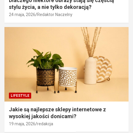
Dlaczego niektóre obrazy stają się częścią
stylu życia, a nie tylko dekoracją?
24 maja, 2026
Redaktor Naczelny
LIFESTYLE
Jakie są najlepsze sklepy internetowe z
wysokiej jakości donicami?
19 maja, 2026
redakcja