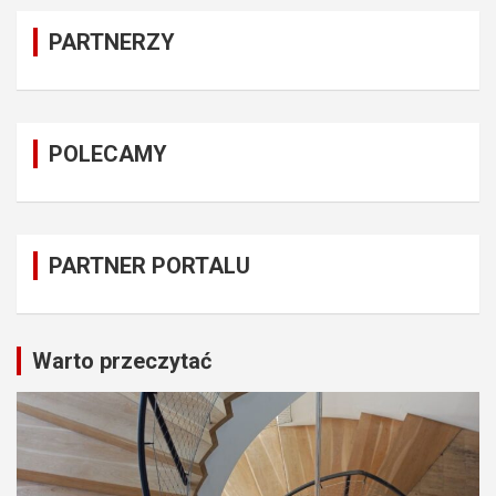
PARTNERZY
POLECAMY
PARTNER PORTALU
Warto przeczytać