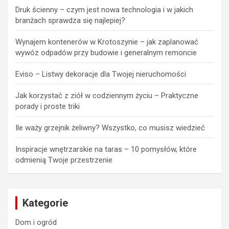
Druk ścienny – czym jest nowa technologia i w jakich
branżach sprawdza się najlepiej?
Wynajem kontenerów w Krotoszynie – jak zaplanować
wywóz odpadów przy budowie i generalnym remoncie
Eviso – Listwy dekoracje dla Twojej nieruchomości
Jak korzystać z ziół w codziennym życiu – Praktyczne
porady i proste triki
Ile waży grzejnik żeliwny? Wszystko, co musisz wiedzieć
Inspiracje wnętrzarskie na taras – 10 pomysłów, które
odmienią Twoje przestrzenie
Kategorie
Dom i ogród