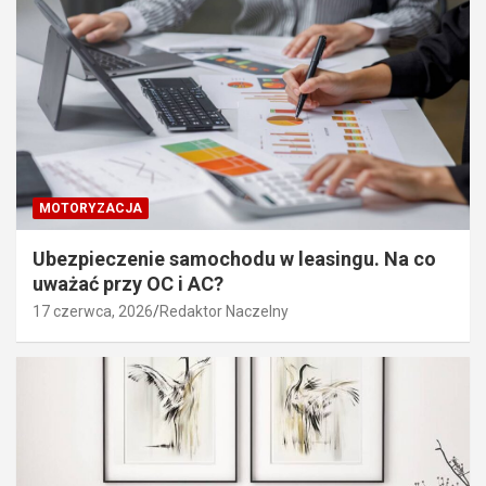
MOTORYZACJA
Ubezpieczenie samochodu w leasingu. Na co
uważać przy OC i AC?
17 czerwca, 2026
Redaktor Naczelny