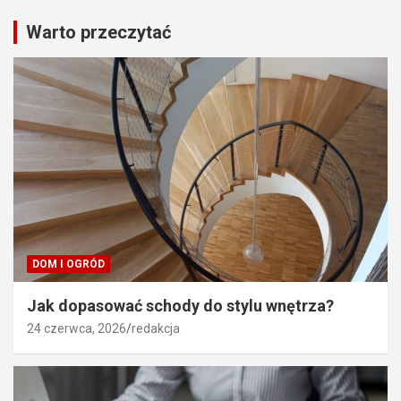
Warto przeczytać
DOM I OGRÓD
Jak dopasować schody do stylu wnętrza?
24 czerwca, 2026
redakcja