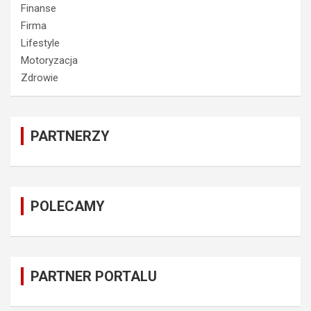
Finanse
Firma
Lifestyle
Motoryzacja
Zdrowie
PARTNERZY
POLECAMY
PARTNER PORTALU