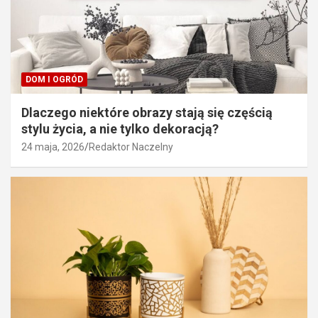
DOM I OGRÓD
Dlaczego niektóre obrazy stają się częścią
stylu życia, a nie tylko dekoracją?
24 maja, 2026
Redaktor Naczelny