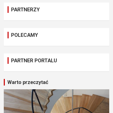
PARTNERZY
POLECAMY
PARTNER PORTALU
Warto przeczytać