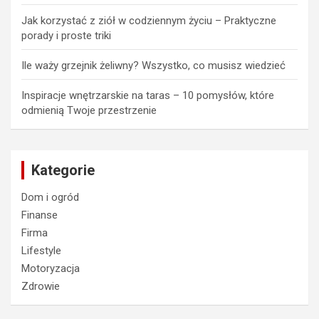
Jak korzystać z ziół w codziennym życiu – Praktyczne
porady i proste triki
Ile waży grzejnik żeliwny? Wszystko, co musisz wiedzieć
Inspiracje wnętrzarskie na taras – 10 pomysłów, które
odmienią Twoje przestrzenie
Kategorie
Dom i ogród
Finanse
Firma
Lifestyle
Motoryzacja
Zdrowie