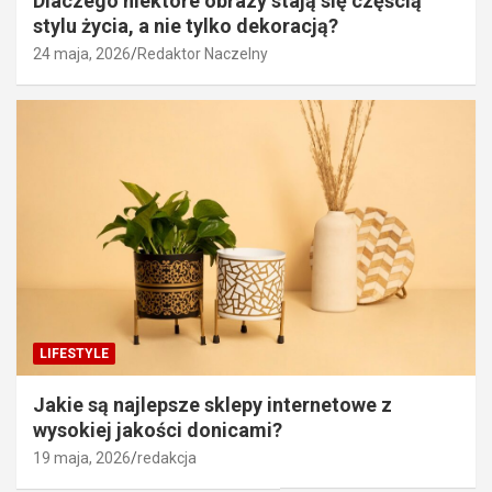
Dlaczego niektóre obrazy stają się częścią
stylu życia, a nie tylko dekoracją?
24 maja, 2026
Redaktor Naczelny
LIFESTYLE
Jakie są najlepsze sklepy internetowe z
wysokiej jakości donicami?
19 maja, 2026
redakcja