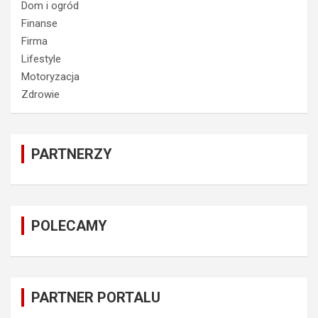
Dom i ogród
Finanse
Firma
Lifestyle
Motoryzacja
Zdrowie
PARTNERZY
POLECAMY
PARTNER PORTALU