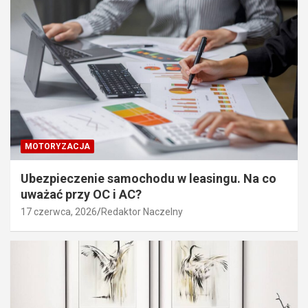
MOTORYZACJA
Ubezpieczenie samochodu w leasingu. Na co
uważać przy OC i AC?
17 czerwca, 2026
Redaktor Naczelny