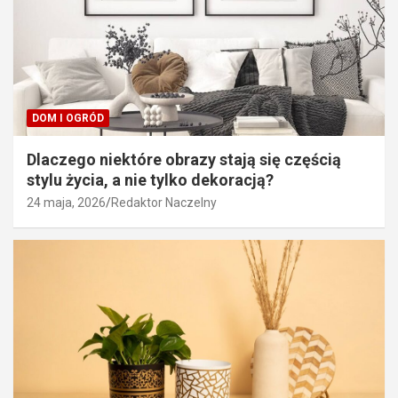
DOM I OGRÓD
Dlaczego niektóre obrazy stają się częścią
stylu życia, a nie tylko dekoracją?
24 maja, 2026
Redaktor Naczelny