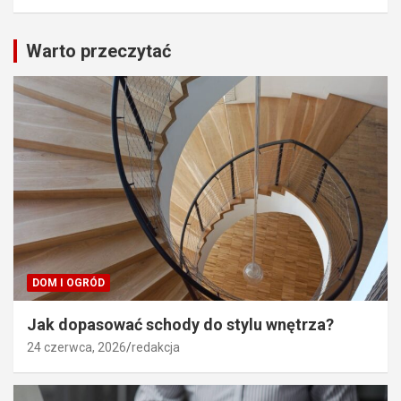
Warto przeczytać
DOM I OGRÓD
Jak dopasować schody do stylu wnętrza?
24 czerwca, 2026
redakcja