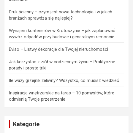
Druk ścienny – czym jest nowa technologia i w jakich
branżach sprawdza się najlepiej?
Wynajem kontenerów w Krotoszynie – jak zaplanować
wywóz odpadów przy budowie i generalnym remoncie
Eviso – Listwy dekoracje dla Twojej nieruchomości
Jak korzystać z ziół w codziennym życiu – Praktyczne
porady i proste triki
Ile waży grzejnik żeliwny? Wszystko, co musisz wiedzieć
Inspiracje wnętrzarskie na taras – 10 pomysłów, które
odmienią Twoje przestrzenie
Kategorie