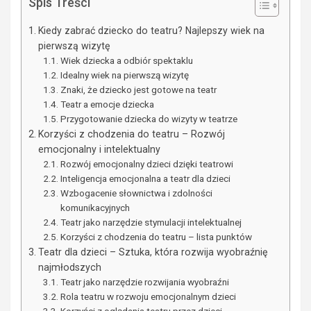
Spis Treści
Kiedy zabrać dziecko do teatru? Najlepszy wiek na
pierwszą wizytę
Wiek dziecka a odbiór spektaklu
Idealny wiek na pierwszą wizytę
Znaki, że dziecko jest gotowe na teatr
Teatr a emocje dziecka
Przygotowanie dziecka do wizyty w teatrze
Korzyści z chodzenia do teatru – Rozwój
emocjonalny i intelektualny
Rozwój emocjonalny dzieci dzięki teatrowi
Inteligencja emocjonalna a teatr dla dzieci
Wzbogacenie słownictwa i zdolności
komunikacyjnych
Teatr jako narzędzie stymulacji intelektualnej
Korzyści z chodzenia do teatru – lista punktów
Teatr dla dzieci – Sztuka, która rozwija wyobraźnię
najmłodszych
Teatr jako narzędzie rozwijania wyobraźni
Rola teatru w rozwoju emocjonalnym dzieci