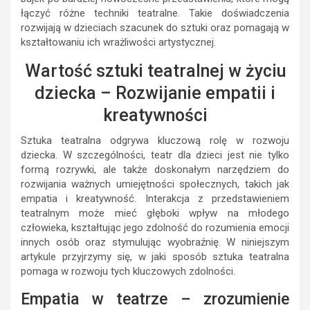
łączyć różne techniki teatralne. Takie doświadczenia
rozwijają w dzieciach szacunek do sztuki oraz pomagają w
kształtowaniu ich wrażliwości artystycznej.
Wartość sztuki teatralnej w życiu
dziecka – Rozwijanie empatii i
kreatywności
Sztuka teatralna odgrywa kluczową rolę w rozwoju
dziecka. W szczególności, teatr dla dzieci jest nie tylko
formą rozrywki, ale także doskonałym narzędziem do
rozwijania ważnych umiejętności społecznych, takich jak
empatia i kreatywność. Interakcja z przedstawieniem
teatralnym może mieć głęboki wpływ na młodego
człowieka, kształtując jego zdolność do rozumienia emocji
innych osób oraz stymulując wyobraźnię. W niniejszym
artykule przyjrzymy się, w jaki sposób sztuka teatralna
pomaga w rozwoju tych kluczowych zdolności.
Empatia w teatrze – zrozumienie