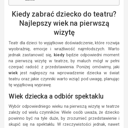
Kiedy zabrać dziecko do teatru?
Najlepszy wiek na pierwszą
wizytę
Teatr dla dzieci to wyjątkowe doświadczenie, które rozwija
wyobraźnię, emocje i wrażliwość najmłodszych. Warto
jednak zastanowić się,
kiedy
będzie odpowiedni moment
na pierwszą wizytę w teatrze, by maluch mógł w pełni
czerpać radość z przedstawienia. Poniżej omówimy, jaki
wiek
jest najlepszy na wprowadzenie dziecka w świat
teatru oraz jakie czynniki warto wziąć pod uwagę, planując
tę wyjątkową wyprawę.
Wiek dziecka a odbiór spektaklu
Wybór odpowiedniego wieku na pierwszą wizytę w teatrze
zależy od wielu czynników. Wiele osób uważa, że dziecko
powinno być na tyle duże, by zrozumieć przedstawienie i
skupić się na spektaklu. W rzeczywistości jednak, nawet