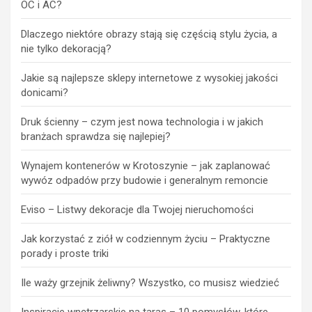
OC i AC?
Dlaczego niektóre obrazy stają się częścią stylu życia, a
nie tylko dekoracją?
Jakie są najlepsze sklepy internetowe z wysokiej jakości
donicami?
Druk ścienny – czym jest nowa technologia i w jakich
branżach sprawdza się najlepiej?
Wynajem kontenerów w Krotoszynie – jak zaplanować
wywóz odpadów przy budowie i generalnym remoncie
Eviso – Listwy dekoracje dla Twojej nieruchomości
Jak korzystać z ziół w codziennym życiu – Praktyczne
porady i proste triki
Ile waży grzejnik żeliwny? Wszystko, co musisz wiedzieć