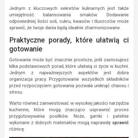
Jednym z kluczowych sekretów kulinarnych jest także
umiejętność balansowania smaków. Dodawanie
odpowiedniej ilości soli, cukru, kwasów i tłuszczów może
sprawić, że twoje dania będą idealnie zharmonizowane.
Praktyczne porady, które ułatwią ci
gotowanie
Gotowanie może być znacznie prostsze, jeśli zastosujesz
kilka podstawowych porad, które ułatwią ci życie w kuchni.
Jednym z najważniejszych aspektów jest dobra
organizacja pracy. Przygotowanie wszystkich składników
przed rozpoczęciem gotowania pozwala uniknąć chaosu i
stresu.
Warto również zainwestować w wysokiej jakości narzędzia
kuchenne, które mogą znacząco usprawnić proces
przygotowywania posiłków. Noże, garnki i patelnie
wykonane z dobrych materiałów mogą naprawdę
sprawić
różnicę.