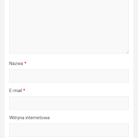
Nazwa
*
E-mail
*
Witryna internetowa