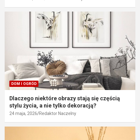
DOM I OGRÓD
Dlaczego niektóre obrazy stają się częścią
stylu życia, a nie tylko dekoracją?
24 maja, 2026
Redaktor Naczelny