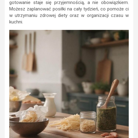
gotowanie staje się przyjemnością, a nie obowiązkiem.
Możesz zaplanować posiłki na cały tydzień, co pomoże ci
w utrzymaniu zdrowej diety oraz w organizacji czasu w
kuchni.