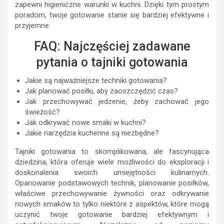
zapewni higieniczne warunki w kuchni. Dzięki tym prostym
poradom, twoje gotowanie stanie się bardziej efektywne i
przyjemne.
FAQ: Najczęściej zadawane
pytania o tajniki gotowania
Jakie są najważniejsze techniki gotowania?
Jak planować posiłki, aby zaoszczędzić czas?
Jak przechowywać jedzenie, żeby zachować jego
świeżość?
Jak odkrywać nowe smaki w kuchni?
Jakie narzędzia kuchenne są niezbędne?
Tajniki gotowania to skomplikowana, ale fascynująca
dziedzina, która oferuje wiele możliwości do eksploracji i
doskonalenia swoich umiejętności kulinarnych.
Opanowanie podstawowych technik, planowanie posiłków,
właściwe przechowywanie żywności oraz odkrywanie
nowych smaków to tylko niektóre z aspektów, które mogą
uczynić twoje gotowanie bardziej efektywnym i