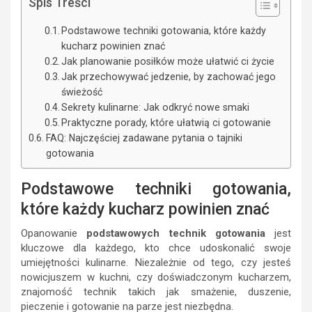
Spis Treści
Podstawowe techniki gotowania, które każdy
kucharz powinien znać
Jak planowanie posiłków może ułatwić ci życie
Jak przechowywać jedzenie, by zachować jego
świeżość
Sekrety kulinarne: Jak odkryć nowe smaki
Praktyczne porady, które ułatwią ci gotowanie
FAQ: Najczęściej zadawane pytania o tajniki
gotowania
Podstawowe techniki gotowania,
które każdy kucharz powinien znać
Opanowanie
podstawowych technik gotowania
jest
kluczowe dla każdego, kto chce udoskonalić swoje
umiejętności kulinarne. Niezależnie od tego, czy jesteś
nowicjuszem w kuchni, czy doświadczonym kucharzem,
znajomość technik takich jak smażenie, duszenie,
pieczenie i gotowanie na parze jest niezbędna.