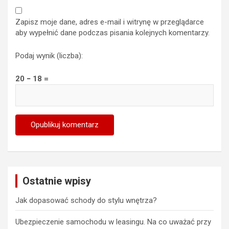
Zapisz moje dane, adres e-mail i witrynę w przeglądarce
aby wypełnić dane podczas pisania kolejnych komentarzy.
Podaj wynik (liczba):
20 − 18 =
Ostatnie wpisy
Jak dopasować schody do stylu wnętrza?
Ubezpieczenie samochodu w leasingu. Na co uważać przy