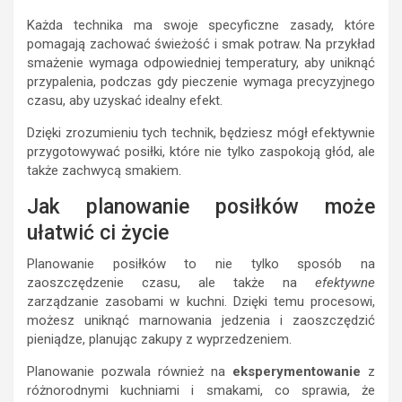
Każda technika ma swoje specyficzne zasady, które
pomagają zachować świeżość i smak potraw. Na przykład
smażenie wymaga odpowiedniej temperatury, aby uniknąć
przypalenia, podczas gdy pieczenie wymaga precyzyjnego
czasu, aby uzyskać idealny efekt.
Dzięki zrozumieniu tych technik, będziesz mógł efektywnie
przygotowywać posiłki, które nie tylko zaspokoją głód, ale
także zachwycą smakiem.
Jak planowanie posiłków może
ułatwić ci życie
Planowanie posiłków to nie tylko sposób na
zaoszczędzenie czasu, ale także na
efektywne
zarządzanie zasobami w kuchni. Dzięki temu procesowi,
możesz uniknąć marnowania jedzenia i zaoszczędzić
pieniądze, planując zakupy z wyprzedzeniem.
Planowanie pozwala również na
eksperymentowanie
z
różnorodnymi kuchniami i smakami, co sprawia, że