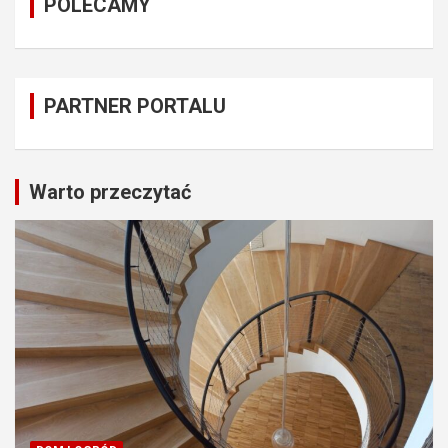
POLECAMY
PARTNER PORTALU
Warto przeczytać