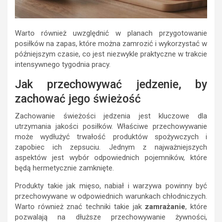
Warto również uwzględnić w planach przygotowanie
posiłków na zapas, które można zamrozić i wykorzystać w
późniejszym czasie, co jest niezwykle praktyczne w trakcie
intensywnego tygodnia pracy.
Jak przechowywać jedzenie, by
zachować jego świeżość
Zachowanie świeżości jedzenia jest kluczowe dla
utrzymania jakości posiłków. Właściwe przechowywanie
może wydłużyć trwałość produktów spożywczych i
zapobiec ich zepsuciu. Jednym z najważniejszych
aspektów jest wybór odpowiednich pojemników, które
będą hermetycznie zamknięte.
Produkty takie jak mięso, nabiał i warzywa powinny być
przechowywane w odpowiednich warunkach chłodniczych.
Warto również znać techniki takie jak
zamrażanie
, które
pozwalają na dłuższe przechowywanie żywności,