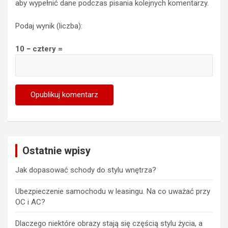
aby wypełnić dane podczas pisania kolejnych komentarzy.
Podaj wynik (liczba):
10 − cztery =
Ostatnie wpisy
Jak dopasować schody do stylu wnętrza?
Ubezpieczenie samochodu w leasingu. Na co uważać przy
OC i AC?
Dlaczego niektóre obrazy stają się częścią stylu życia, a