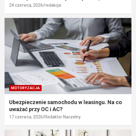
24 czerwca, 2026
redakcja
MOTORYZACJA
Ubezpieczenie samochodu w leasingu. Na co
uważać przy OC i AC?
17 czerwca, 2026
Redaktor Naczelny