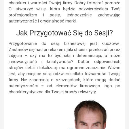
charakter i wartości Twojej firmy. Dobry fotograf pomoże
Ci stworzyć wizję, która będzie odzwierciedlała Twój
profesjonalizm i pasję, jednocześnie zachowując
autentyczność i oryginalność marki.
Jak Przygotować Się do Sesji?
Przygotowanie do sesji biznesowej jest kluczowe.
Zastanów się nad przekazem, jaki chcesz przekazać przez
zdjęcia – czy ma to być siła i determinacja, a może
innowacyjność i kreatywność? Dobór odpowiednich
strojów, detali i lokalizacji ma ogromne znaczenie. Ważne
jest, aby miejsce sesji odzwierciedlało tożsamość Twojej
firmy. Nie zapominaj o szczegółach, które mogą dodać
autentyczności – od elementów firmowego logo po
charakterystyczne dla Twojej branży rekwizyty.