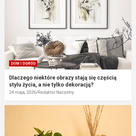
DOM I OGRÓD
Dlaczego niektóre obrazy stają się częścią
stylu życia, a nie tylko dekoracją?
24 maja, 2026
Redaktor Naczelny