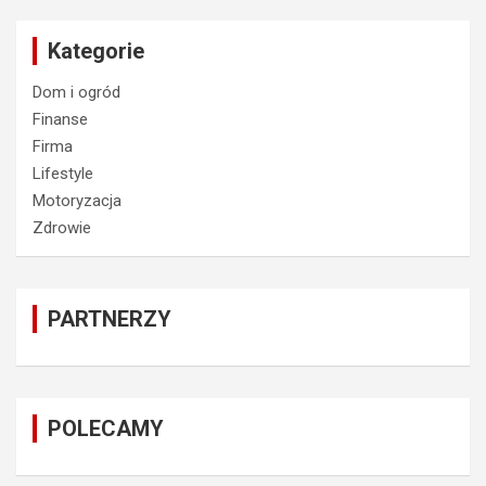
Kategorie
Dom i ogród
Finanse
Firma
Lifestyle
Motoryzacja
Zdrowie
PARTNERZY
POLECAMY