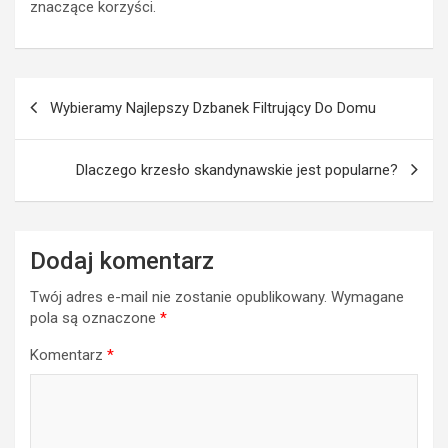
znaczące korzyści.
Nawigacja
Wybieramy Najlepszy Dzbanek Filtrujący Do Domu
wpisu
Dlaczego krzesło skandynawskie jest popularne?
Dodaj komentarz
Twój adres e-mail nie zostanie opublikowany.
Wymagane
pola są oznaczone
*
Komentarz
*