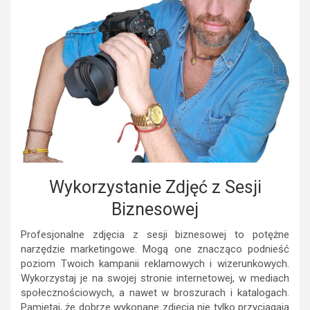
Wykorzystanie Zdjęć z Sesji
Biznesowej
Profesjonalne zdjęcia z sesji biznesowej to potężne
narzędzie marketingowe. Mogą one znacząco podnieść
poziom Twoich kampanii reklamowych i wizerunkowych.
Wykorzystaj je na swojej stronie internetowej, w mediach
społecznościowych, a nawet w broszurach i katalogach.
Pamiętaj, że dobrze wykonane zdjęcia nie tylko przyciągają