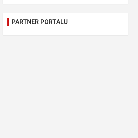
PARTNER PORTALU