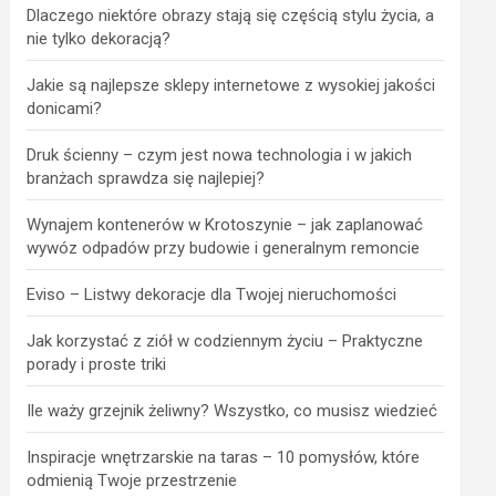
Dlaczego niektóre obrazy stają się częścią stylu życia, a
nie tylko dekoracją?
Jakie są najlepsze sklepy internetowe z wysokiej jakości
donicami?
Druk ścienny – czym jest nowa technologia i w jakich
branżach sprawdza się najlepiej?
Wynajem kontenerów w Krotoszynie – jak zaplanować
wywóz odpadów przy budowie i generalnym remoncie
Eviso – Listwy dekoracje dla Twojej nieruchomości
Jak korzystać z ziół w codziennym życiu – Praktyczne
porady i proste triki
Ile waży grzejnik żeliwny? Wszystko, co musisz wiedzieć
Inspiracje wnętrzarskie na taras – 10 pomysłów, które
odmienią Twoje przestrzenie